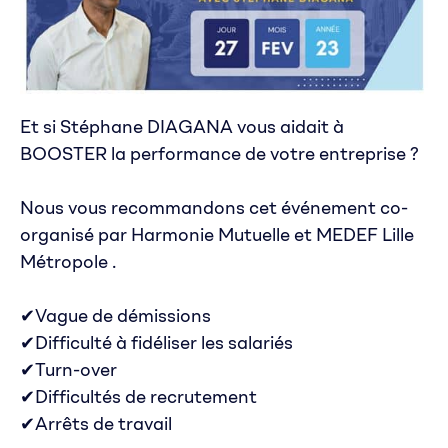
Et si Stéphane DIAGANA vous aidait à
BOOSTER la performance de votre entreprise ?
Nous vous recommandons cet événement co-
organisé par Harmonie Mutuelle et MEDEF Lille
Métropole .
✔Vague de démissions
✔Difficulté à fidéliser les salariés
✔Turn-over
✔Difficultés de recrutement
✔Arrêts de travail