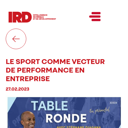
LE SPORT COMME VECTEUR
DE PERFORMANCE EN
ENTREPRISE
27.02.2023