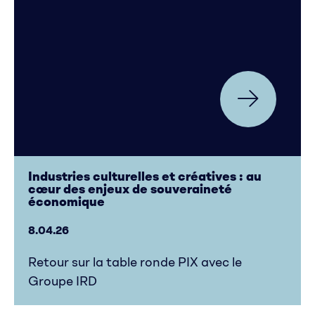
Industries culturelles et créatives : au
cœur des enjeux de souveraineté
économique
8.04.26
Retour sur la table ronde PIX avec le
Groupe IRD