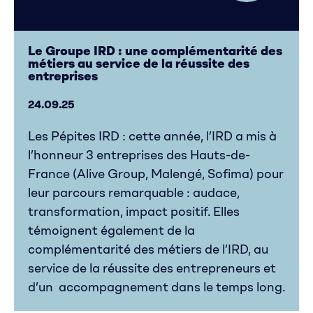
Le Groupe IRD : une complémentarité des
métiers au service de la réussite des
entreprises
24.09.25
Les Pépites IRD : cette année, l’IRD a mis à
l’honneur 3 entreprises des Hauts-de-
France (Alive Group, Malengé, Sofima) pour
leur parcours remarquable : audace,
transformation, impact positif. Elles
témoignent également de la
complémentarité des métiers de l’IRD, au
service de la réussite des entrepreneurs et
d’un accompagnement dans le temps long.