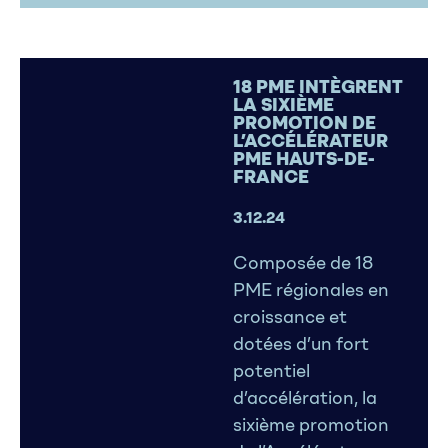
18 PME INTÈGRENT
LA SIXIÈME
PROMOTION DE
L’ACCÉLÉRATEUR
PME HAUTS-DE-
FRANCE
3.12.24
Composée de 18
PME régionales en
croissance et
dotées d’un fort
potentiel
d’accélération, la
sixième promotion