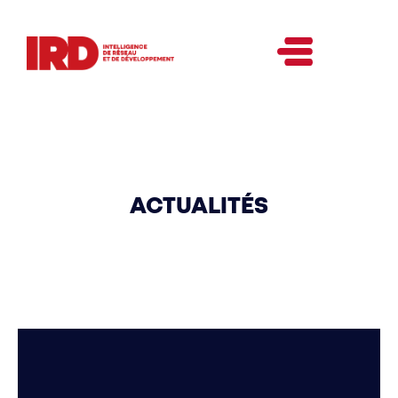
ACTUALITÉS