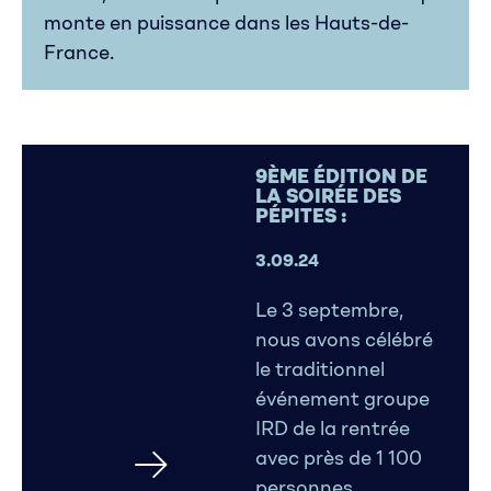
monte en puissance dans les Hauts-de-
France.
9ÈME ÉDITION DE
LA SOIRÉE DES
PÉPITES :
3.09.24
Le 3 septembre,
nous avons célébré
le traditionnel
événement groupe
IRD de la rentrée
avec près de 1 100
personnes