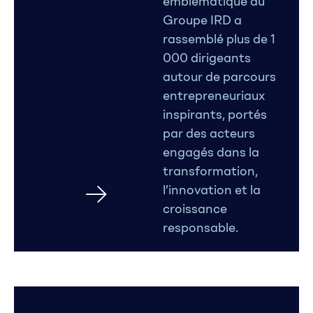
emblématique du
Groupe IRD a
rassemblé plus de 1
000 dirigeants
autour de parcours
entrepreneuriaux
inspirants, portés
par des acteurs
engagés dans la
transformation,
l’innovation et la
croissance
responsable.