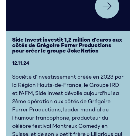
Side Invest investit 1,2 million d’euros aux
côtés de Grégoire Furrer Productions
pour créer le groupe JokeNation
12.11.24
Société d’investissement créée en 2023 par
la Région Hauts-de-France, le Groupe IRD
et l’AFM, Side Invest dévoile aujourd’hui sa
2ème opération aux côtés de Grégoire
Furrer Productions, leader mondial de
l’humour francophone, producteur du
célèbre festival Montreux Comedy en
Suisse, et de son « petit frère » Lillarious qui