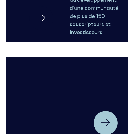
du développement
d’une communauté
de plus de 150
souscripteurs et
investisseurs.