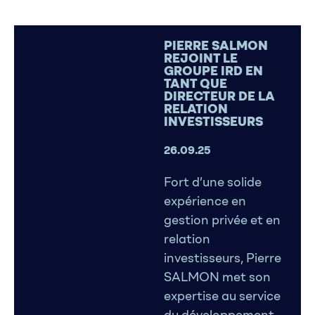
PIERRE SALMON
REJOINT LE
GROUPE IRD EN
TANT QUE
DIRECTEUR DE LA
RELATION
INVESTISSEURS
26.09.25
Fort d’une solide
expérience en
gestion privée et en
relation
investisseurs, Pierre
SALMON met son
expertise au service