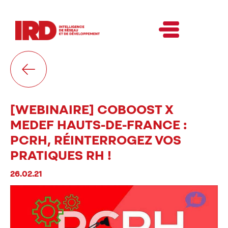
[WEBINAIRE] COBOOST X
MEDEF HAUTS-DE-FRANCE :
PCRH, RÉINTERROGEZ VOS
PRATIQUES RH !
26.02.21