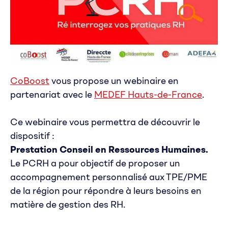
CoBoost
vous propose un webinaire en
partenariat avec le
MEDEF Hauts-de-France
.
Ce webinaire vous permettra de découvrir le
dispositif :
Prestation Conseil en Ressources Humaines.
Le PCRH a pour objectif de proposer un
accompagnement personnalisé aux TPE/PME
de la région pour répondre à leurs besoins en
matière de gestion des RH.