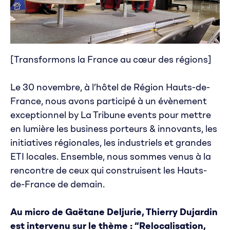
[Transformons la France au cœur des régions]
Le 30 novembre, à l’hôtel de Région Hauts-de-
France, nous avons participé à un évènement
exceptionnel by La Tribune events pour mettre
en lumière les business porteurs & innovants, les
initiatives régionales, les industriels et grandes
ETI locales. Ensemble, nous sommes venus à la
rencontre de ceux qui construisent les Hauts-
de-France de demain.
Au micro de Gaëtane Deljurie, Thierry Dujardin
est intervenu sur le thème : “Relocalisation,