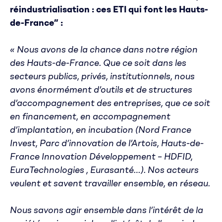
réindustrialisation : ces ETI qui font les Hauts-
de-France” :
« Nous avons de la chance dans notre région
des Hauts-de-France. Que ce soit dans les
secteurs publics, privés, institutionnels, nous
avons énormément d’outils et de structures
d’accompagnement des entreprises, que ce soit
en financement, en accompagnement
d’implantation, en incubation (Nord France
Invest, Parc d’innovation de l’Artois, Hauts-de-
France Innovation Développement – HDFID,
EuraTechnologies , Eurasanté…). Nos acteurs
veulent et savent travailler ensemble, en réseau.
Nous savons agir ensemble dans l’intérêt de la