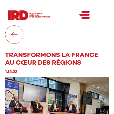
TRANSFORMONS LA FRANCE
AU CŒUR DES RÉGIONS
1.12.22