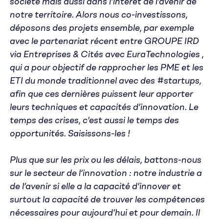
société mais aussi dans l’intérêt de l’avenir de
notre territoire. Alors nous co-investissons,
déposons des projets ensemble, par exemple
avec le partenariat récent entre GROUPE IRD
via Entreprises & Cités avec EuraTechnologies ,
qui a pour objectif de rapprocher les PME et les
ETI du monde traditionnel avec des #startups,
afin que ces dernières puissent leur apporter
leurs techniques et capacités d’innovation. Le
temps des crises, c’est aussi le temps des
opportunités. Saisissons-les !
Plus que sur les prix ou les délais, battons-nous
sur le secteur de l’innovation : notre industrie a
de l’avenir si elle a la capacité d’innover et
surtout la capacité de trouver les compétences
nécessaires pour aujourd’hui et pour demain. Il