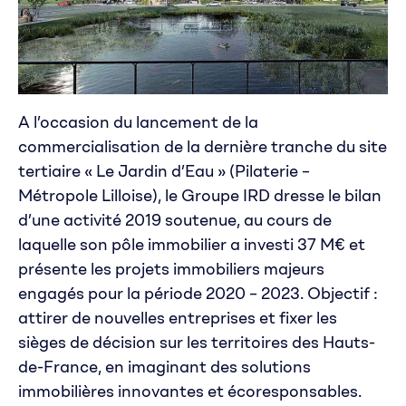
A l’occasion du lancement de la
commercialisation de la dernière tranche du site
tertiaire « Le Jardin d’Eau » (Pilaterie –
Métropole Lilloise), le Groupe IRD dresse le bilan
d’une activité 2019 soutenue, au cours de
laquelle son pôle immobilier a investi 37 M€ et
présente les projets immobiliers majeurs
engagés pour la période 2020 – 2023. Objectif :
attirer de nouvelles entreprises et fixer les
sièges de décision sur les territoires des Hauts-
de-France, en imaginant des solutions
immobilières innovantes et écoresponsables.