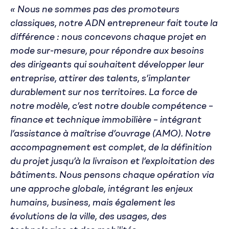
« Nous ne sommes pas des promoteurs
classiques, notre ADN entrepreneur fait toute la
différence : nous concevons chaque projet en
mode sur-mesure, pour répondre aux besoins
des dirigeants qui souhaitent développer leur
entreprise, attirer des talents, s’implanter
durablement sur nos territoires. La force de
notre modèle, c’est notre double compétence –
finance et technique immobilière – intégrant
l’assistance à maîtrise d’ouvrage (AMO). Notre
accompagnement est complet, de la définition
du projet jusqu’à la livraison et l’exploitation des
bâtiments. Nous pensons chaque opération via
une approche globale, intégrant les enjeux
humains, business, mais également les
évolutions de la ville, des usages, des