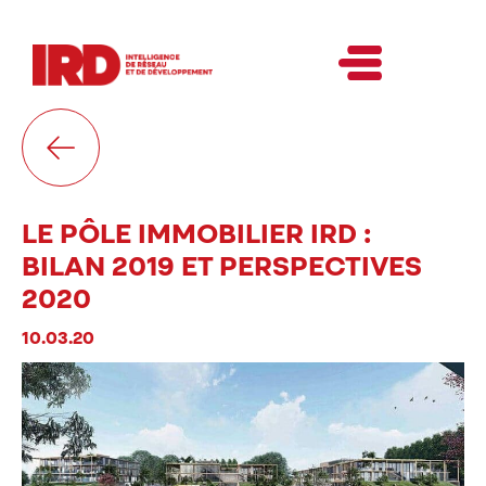
LE PÔLE IMMOBILIER IRD :
BILAN 2019 ET PERSPECTIVES
2020
10.03.20