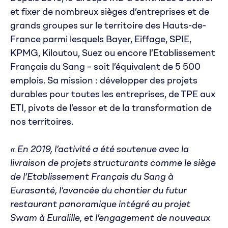
et fixer de nombreux sièges d’entreprises et de
grands groupes sur le territoire des Hauts-de-
France parmi lesquels Bayer, Eiffage, SPIE,
KPMG, Kiloutou, Suez ou encore l’Etablissement
Français du Sang – soit l’équivalent de 5 500
emplois. Sa mission : développer des projets
durables pour toutes les entreprises, de TPE aux
ETI, pivots de l’essor et de la transformation de
nos territoires.
« En 2019, l’activité a été soutenue avec la
livraison de projets structurants comme le siège
de l’Etablissement Français du Sang à
Eurasanté, l’avancée du chantier du futur
restaurant panoramique intégré au projet
Swam à Euralille, et l’engagement de nouveaux