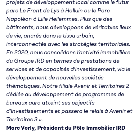
projets de développement local comme le futur
parc Le Front de Lys à Halluin ou le Parc
Napoléon à Lille Hellemmes. Plus que des
bâtiments, nous développons de véritables lieux
de vie, ancrés dans le tissu urbain,
interconnectés avec les stratégies territoriales.
En 2020, nous consolidons l’activité immobilière
du Groupe IRD en termes de prestations de
services et de capacités d’investissement, via le
développement de nouvelles sociétés
thématiques. Notre filiale Avenir et Territoires 2
dédiée au développement de programmes de
bureaux aura atteint ses objectifs
d’investissements et passera le relais à Avenir et
Territoires 3 ».
Marc Verly, Président du Pôle Immobilier IRD