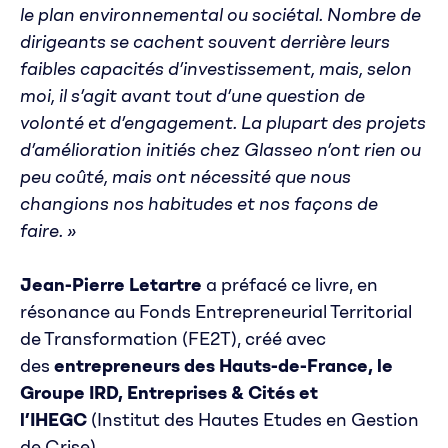
le plan environnemental ou sociétal. Nombre de
dirigeants se cachent souvent derrière leurs
faibles capacités d’investissement, mais, selon
moi, il s’agit avant tout d’une question de
volonté et d’engagement. La plupart des projets
d’amélioration initiés chez Glasseo n’ont rien ou
peu coûté, mais ont nécessité que nous
changions nos habitudes et nos façons de
faire. »
Jean-Pierre Letartre
a préfacé ce livre, en
résonance au Fonds Entrepreneurial Territorial
de Transformation (FE2T), créé avec
des
entrepreneurs des Hauts-de-France, le
Groupe IRD, Entreprises & Cités et
l’IHEGC
(Institut des Hautes Etudes en Gestion
de Crise).