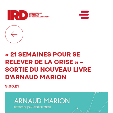
« 21 SEMAINES POUR SE
RELEVER DE LA CRISE » –
SORTIE DU NOUVEAU LIVRE
D’ARNAUD MARION
9.06.21