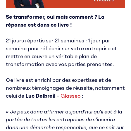
Se transformer, oui mais comment ? La
réponse est dans ce livre !
21 jours répartis sur 21 semaines : 1 jour par
semaine pour réfléchir sur votre entreprise et
mettre en œuvre un véritable plan de
transformation avec vos parties prenantes.
Ce livre est enrichi par des expertises et de
nombreux témoignages de réussite, notamment
celui de
Luc Delbreil
–
Glasseo
:
« Je peux donc affirmer aujourd’hui qu’il est à la
portée de toutes les entreprises de s’inscrire
dans une démarche responsable, que ce soit sur