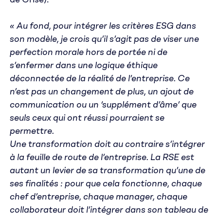
« Au fond, pour intégrer les critères ESG dans
son modèle, je crois qu’il s’agit pas de viser une
perfection morale hors de portée ni de
s’enfermer dans une logique éthique
déconnectée de la réalité de l’entreprise. Ce
n’est pas un changement de plus, un ajout de
communication ou un ‘supplément d’âme’ que
seuls ceux qui ont réussi pourraient se
permettre.
Une transformation doit au contraire s’intégrer
à la feuille de route de l’entreprise. La RSE est
autant un levier de sa transformation qu’une de
ses finalités : pour que cela fonctionne, chaque
chef d’entreprise, chaque manager, chaque
collaborateur doit l’intégrer dans son tableau de