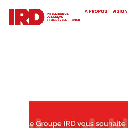
À PROPOS
VISION